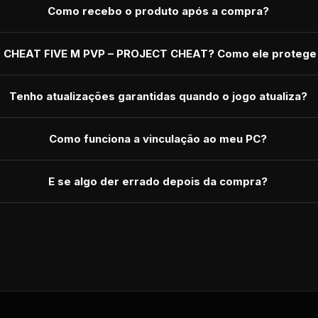
Como recebo o produto após a compra?
r CHEAT FIVE M PVP – PROJECT CHEAT? Como ele protege
Tenho atualizações garantidas quando o jogo atualiza?
Como funciona a vinculação ao meu PC?
E se algo der errado depois da compra?