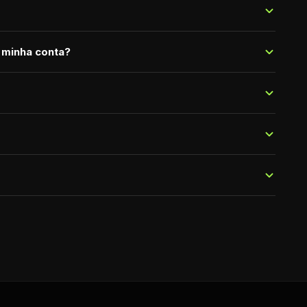
 minha conta?