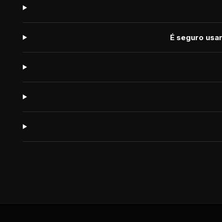
É seguro usa