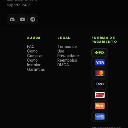
suporte 24/7.
AJUDA
LEGAL
FORMAS DE
PAGAMENTO
FAQ
Termos de
Como
Uso
PIX
Comprar
Privacidade
Como
Reembolso
Instalar
DMCA
Garantias