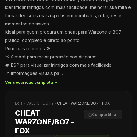
identificar inimigos com mais facilidade, melhorar sua mira e 
tomar decisões mais rápidas em combates, rotações e 
momentos decisivos.
Ideal para quem procura um cheat para Warzone e BO7 
prático, completo e direto ao ponto.
Principais recursos ⚙️
🎯 Aimbot para maior precisão nos disparos
👁️ ESP para visualizar inimigos com mais facilidade
📍 Informações visuais pa...
Ver descricao completa 
Loja
CALL OF DUTY
CHEAT WARZONE/BO7 - FOX
CHEAT
Compartilhar
WARZONE/BO7 -
FOX