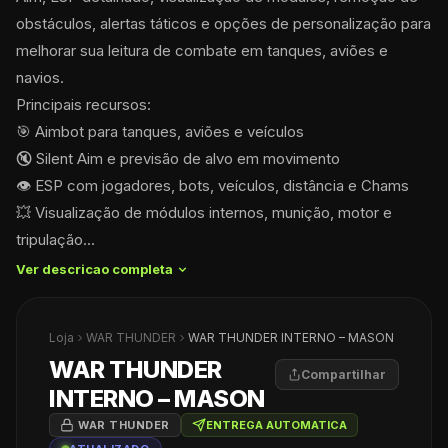
obstáculos, alertas táticos e opções de personalização para 
melhorar sua leitura de combate em tanques, aviões e 
navios.
Principais recursos:
🎯 Aimbot para tanques, aviões e veículos
🔇 Silent Aim e previsão de alvo em movimento
👁️ ESP com jogadores, bots, veículos, distância e Chams
💥 Visualização de módulos internos, munição, motor e 
tripulação...
Ver descricao completa 
Loja
WAR THUNDER
WAR THUNDER INTERNO – MASON
WAR THUNDER
Compartilhar
INTERNO – MASON
WAR THUNDER
ENTREGA AUTOMATICA