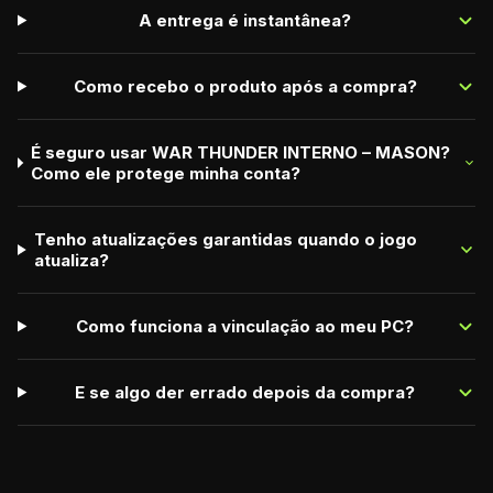
A entrega é instantânea?
Como recebo o produto após a compra?
É seguro usar WAR THUNDER INTERNO – MASON?
Como ele protege minha conta?
Tenho atualizações garantidas quando o jogo
atualiza?
Como funciona a vinculação ao meu PC?
E se algo der errado depois da compra?