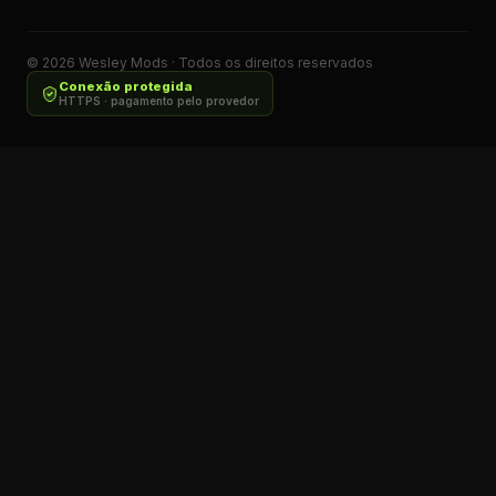
©
2026
Wesley Mods · Todos os direitos reservados
Conexão protegida
HTTPS · pagamento pelo provedor