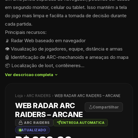
em segundo monitor, celular ou tablet. Isso mantém a tela 
do jogo mais limpa e facilita a tomada de decisão durante 
cada partida.
Principais recursos:
📡 Radar Web baseado em navegador
👁️ Visualização de jogadores, equipe, distância e armas
🤖 Identificação de ARC-mechanoids e ameaças do mapa
📦 Localização de loot, contêineres...
Ver descricao completa 
Loja
ARC RAIDERS
WEB RADAR ARC RAIDERS – ARCANE
WEB RADAR ARC
Compartilhar
RAIDERS – ARCANE
ARC RAIDERS
ENTREGA AUTOMATICA
ATUALIZADO