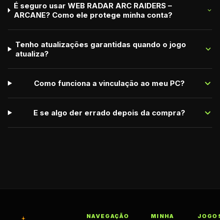
É seguro usar WEB RADAR ARC RAIDERS –
ARCANE? Como ele protege minha conta?
Tenho atualizações garantidas quando o jogo
atualiza?
Como funciona a vinculação ao meu PC?
E se algo der errado depois da compra?
NAVEGAÇÃO
MINHA
JOGO